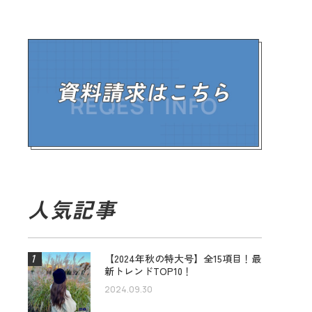
人気記事
【2024年秋の特大号】全15項目！最
新トレンドTOP10！
2024.09.30