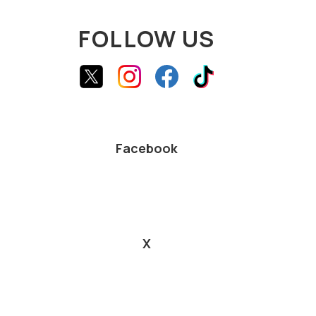
FOLLOW US
Facebook
X