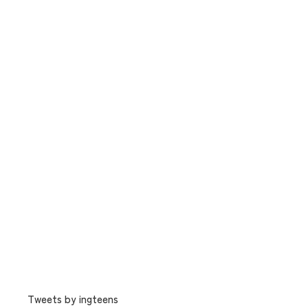
Tweets by ingteens