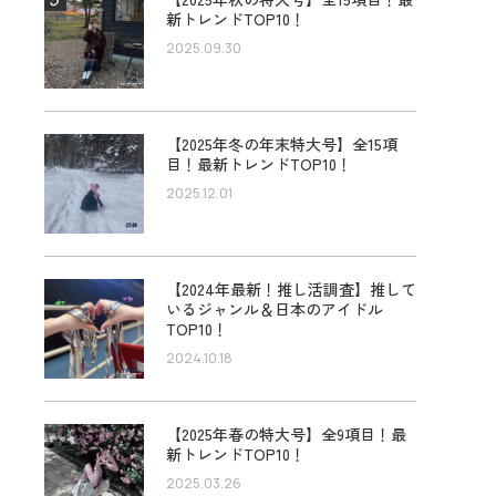
新トレンドTOP10！
2025.09.30
【2025年冬の年末特大号】全15項
目！最新トレンドTOP10！
2025.12.01
【2024年最新！推し活調査】推して
いるジャンル＆日本のアイドル
TOP10！
2024.10.18
【2025年春の特大号】全9項目！最
新トレンドTOP10！
2025.03.26