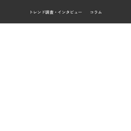
トレンド調査・インタビュー
コラム