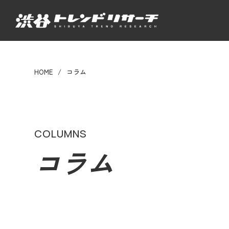
HOME
コラム
COLUMNS
コラム