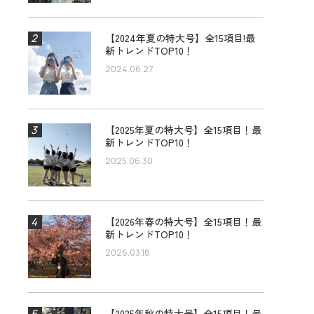
【2024年夏の特大号】全15項目!最
新トレンドTOP10！
2024.06.27
【2025年夏の特大号】全15項目！最
新トレンドTOP10！
2025.06.30
【2026年春の特大号】全15項目！最
新トレンドTOP10！
2026.03.18
【2025年秋の特大号】全15項目！最