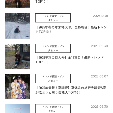
TOP10！
2025.12.01
トレンド調査・イン
タビュー
【2025年冬の年末特大号】全15項目！最新トレン
ドTOP10！
2025.09.30
トレンド調査・イン
タビュー
【2025年秋の特大号】全15項目！最新トレンド
TOP10！
2025.08.07
トレンド調査・イン
タビュー
【2025年最新！夏調査】夏休みの旅行先調査&夏
が似合うと思う芸能人TOP10！
2025.06.30
トレンド調査・イン
タビュー