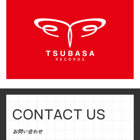
CONTACT US
お問い合わせ