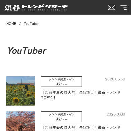
HOME
YouTuber
YouTuber
2026.06.30
トレンド調査・イン
タビュー
【2026年夏の特大号】全15項目！最新トレンド
TOP10！
2026.03.18
トレンド調査・イン
タビュー
【2026年春の特大号】全15項目！最新トレンド