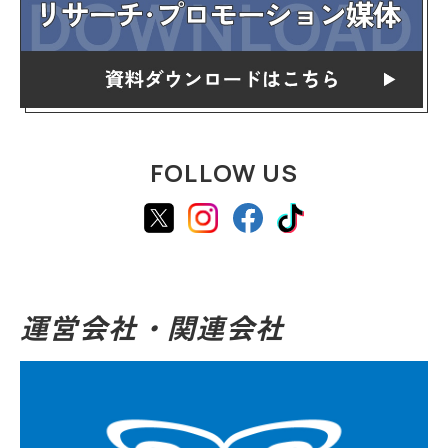
FOLLOW US
運営会社・関連会社