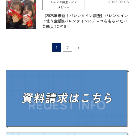
2025.02.06
トレンド調査・イン
タビュー
【2025年最新！バレンタイン調査】バレンタイン
に使う金額&バレンタインにチョコをもらいたい
芸能人TOP10！
1
2
>