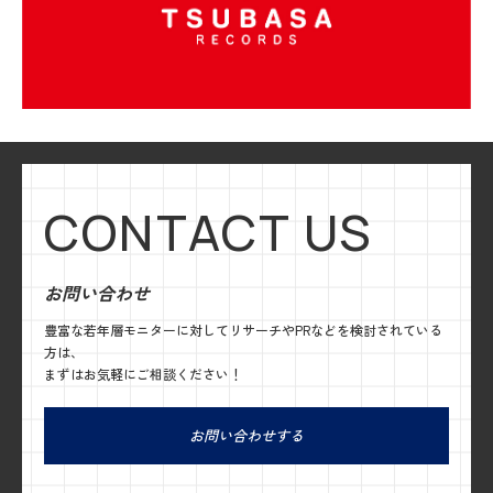
CONTACT US
お問い合わせ
豊富な若年層モニターに対してリサーチやPRなどを検討されている
方は、
まずはお気軽にご相談ください！
お問い合わせする