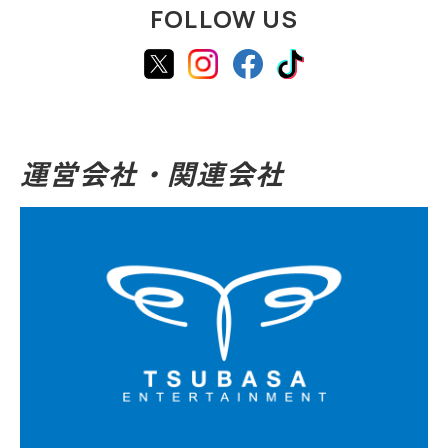
FOLLOW US
運営会社・関連会社