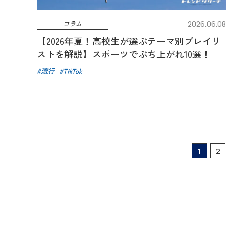
コラム
2026.06.08
【2026年夏！高校生が選ぶテーマ別プレイリ
ストを解説】スポーツでぶち上がれ10選！
流行
TikTok
1
2