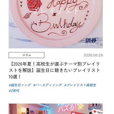
コラム
2026.06.29
【2026年夏！高校生が選ぶテーマ別プレイリ
ストを解説】誕生日に聴きたいプレイリスト
10選！
誕生日ソング
バースディソング
プレイリスト高校生
Z世代