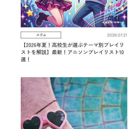
コラム
2026.07.21
【2026年夏！高校生が選ぶテーマ別プレイリ
ストを解説】最新！アニソンプレイリスト10
選！