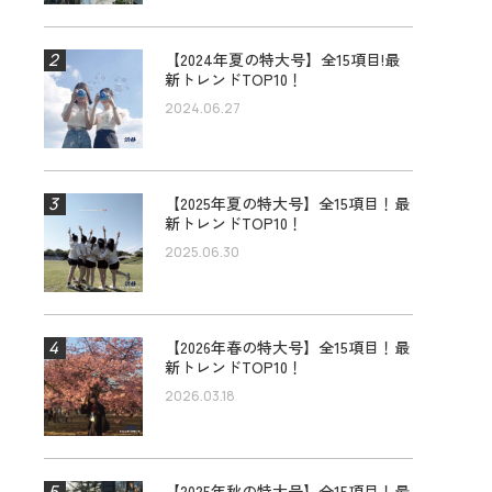
【2024年夏の特大号】全15項目!最
新トレンドTOP10！
2024.06.27
【2025年夏の特大号】全15項目！最
新トレンドTOP10！
2025.06.30
【2026年春の特大号】全15項目！最
新トレンドTOP10！
2026.03.18
【2025年秋の特大号】全15項目！最