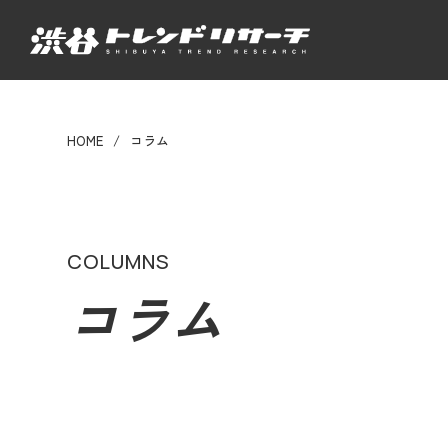
HOME
コラム
COLUMNS
コラム