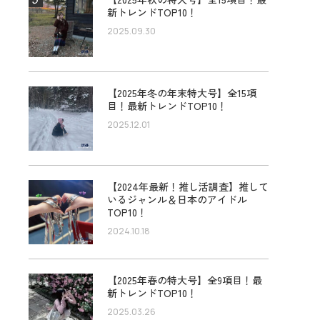
新トレンドTOP10！
2025.09.30
【2025年冬の年末特大号】全15項
目！最新トレンドTOP10！
2025.12.01
【2024年最新！推し活調査】推して
いるジャンル＆日本のアイドル
TOP10！
2024.10.18
【2025年春の特大号】全9項目！最
新トレンドTOP10！
2025.03.26