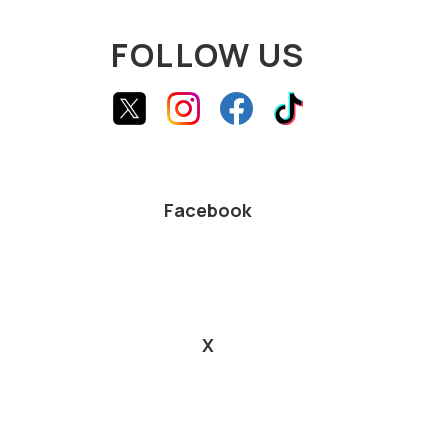
FOLLOW US
Facebook
X