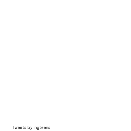
Tweets by ingteens