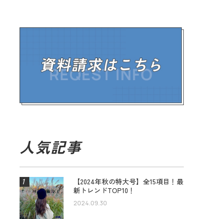
人気記事
【2024年秋の特大号】全15項目！最
新トレンドTOP10！
2024.09.30