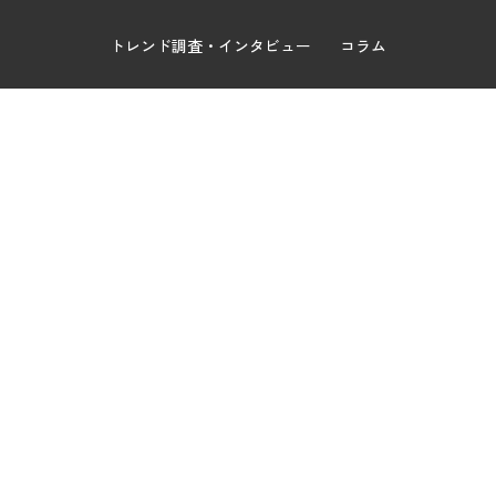
トレンド調査・インタビュー
コラム