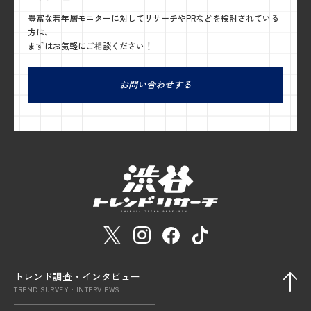
豊富な若年層モニターに対してリサーチやPRなどを検討されている
方は、
まずはお気軽にご相談ください！
お問い合わせする
トレンド調査・インタビュー
TREND SURVEY・INTERVIEWS