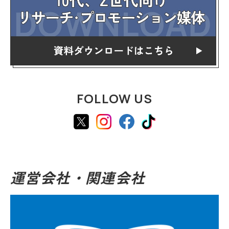
FOLLOW US
運営会社・関連会社