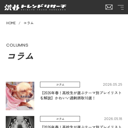
HOME
コラム
COLUMNS
コラム
2026.05.25
コラム
【2026年春！高校生が選ぶテーマ別プレイリスト
を解説】かわいい過剰摂取10選！
2026.05.18
コラム
【2026年春！高校生が選ぶテーマ別プレイリスト