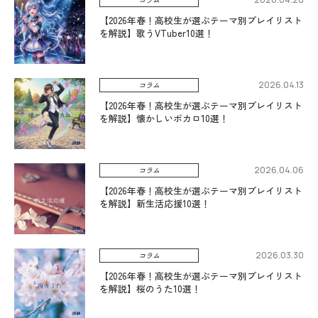
【2026年春！高校生が選ぶテーマ別プレイリスト
を解説】歌うVTuber10選！
2026.04.13
コラム
【2026年春！高校生が選ぶテーマ別プレイリスト
を解説】懐かしいボカロ10選！
2026.04.06
コラム
【2026年春！高校生が選ぶテーマ別プレイリスト
を解説】新生活応援10選！
2026.03.30
コラム
【2026年春！高校生が選ぶテーマ別プレイリスト
を解説】桜のうた10選！