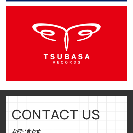
CONTACT US
お問い合わせ