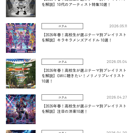
を解説】10代のアーティスト特集10選！
2026.05.11
コラム
【2026年春！高校生が選ぶテーマ別プレイリスト
を解説】キラキラメンズアイドル 10選！
2026.05.04
コラム
【2026年春！高校生が選ぶテーマ別プレイリスト
を解説】GWに聴きたい！ノリノリプレイリスト
10選！
2026.04.27
コラム
【2026年春！高校生が選ぶテーマ別プレイリスト
を解説】注目の洋楽10選！
2026.04.20
コラム