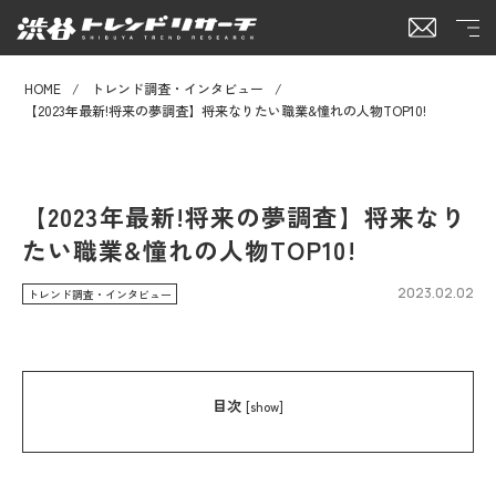
HOME
トレンド調査・インタビュー
【2023年最新!将来の夢調査】将来なりたい職業&憧れの人物TOP10!
【2023年最新!将来の夢調査】将来なり
たい職業&憧れの人物TOP10!
2023.02.02
トレンド調査・インタビュー
目次
[
show
]