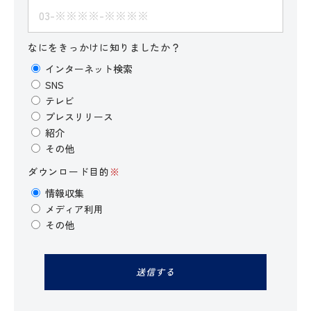
なにをきっかけに知りましたか？
インターネット検索
SNS
テレビ
プレスリリース
紹介
その他
ダウンロード目的
※
情報収集
メディア利用
その他