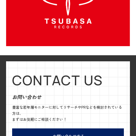
CONTACT US
お問い合わせ
豊富な若年層モニターに対してリサーチやPRなどを検討されている
方は、
まずはお気軽にご相談ください！