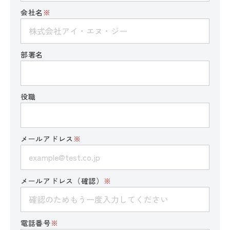
会社名
※
部署名
役職
メールアドレス
※
メールアドレス（確認）
※
電話番号
※