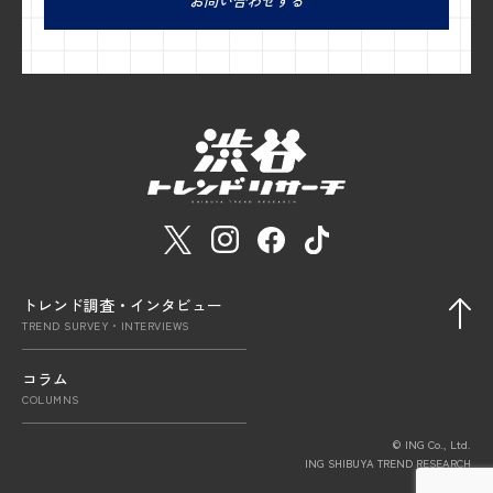
お問い合わせする
トレンド調査・インタビュー
TREND SURVEY・INTERVIEWS
コラム
会社概要
COLUMNS
プライバシーポリシー
© ING Co., Ltd.
ING SHIBUYA TREND RESEARCH