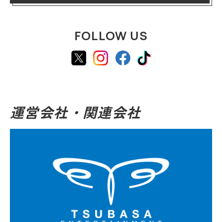
FOLLOW US
運営会社・関連会社