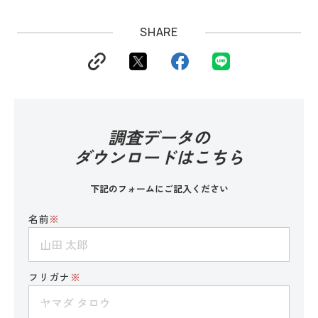
SHARE
調査データの
ダウンロードはこちら
下記のフォームにご記入ください
名前
※
フリガナ
※