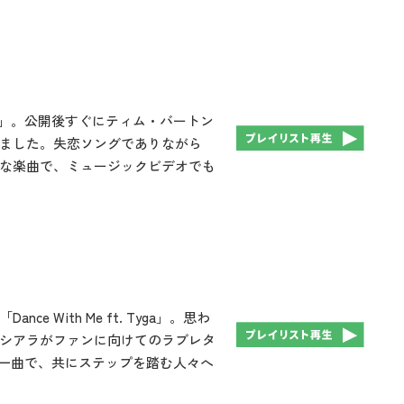
nce」。公開後すぐにティム・バートン
ました。失恋ソングでありながら
な楽曲で、ミュージックビデオでも
With Me ft. Tyga」。思わ
シアラがファンに向けてのラブレタ
る一曲で、共にステップを踏む人々へ