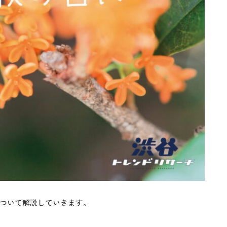
ついて解説していきます。