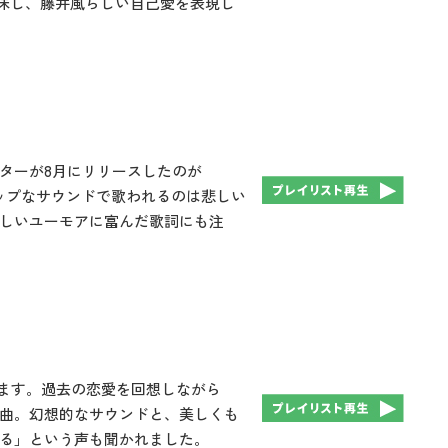
意味し、藤井風らしい自己愛を表現し
ターが8月にリリースしたのが
ポップなサウンドで歌われるのは悲しい
しいユーモアに富んだ歌詞にも注
れています。過去の恋愛を回想しながら
曲。幻想的なサウンドと、美しくも
る」という声も聞かれました。