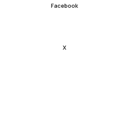
Facebook
X