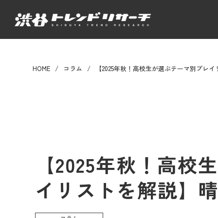
HOME
コラム
【2025年秋！高校生が選ぶテーマ別プレイ
【2025年秋！高
イリストを解説】晴
コラム