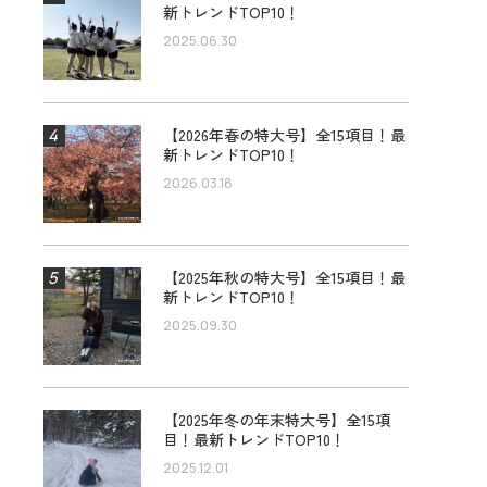
新トレンドTOP10！
2025.06.30
【2026年春の特大号】全15項目！最
新トレンドTOP10！
2026.03.18
【2025年秋の特大号】全15項目！最
新トレンドTOP10！
2025.09.30
【2025年冬の年末特大号】全15項
目！最新トレンドTOP10！
2025.12.01