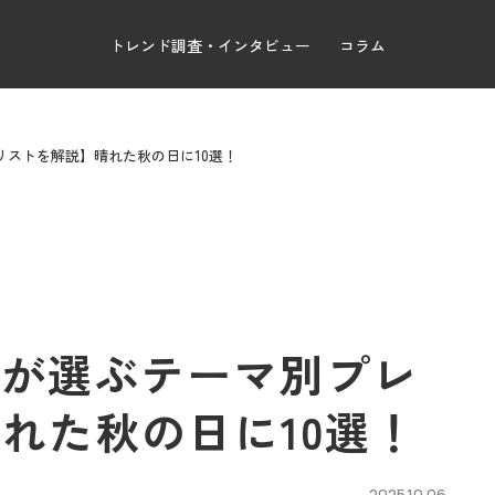
トレンド調査・インタビュー
コラム
リストを解説】晴れた秋の日に10選！
校生が選ぶテーマ別プレ
れた秋の日に10選！
2025.10.06