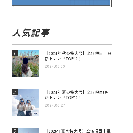
人気記事
【2024年秋の特大号】全15項目！最
新トレンドTOP10！
2024.09.30
【2024年夏の特大号】全15項目!最
新トレンドTOP10！
2024.06.27
【2025年夏の特大号】全15項目！最