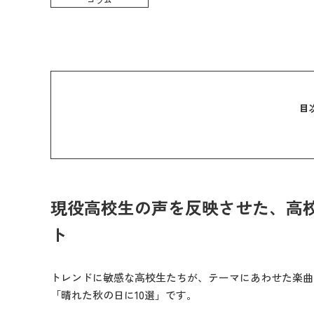
目
現役高校生の声を反映させた、高
ト
トレンドに敏感な高校生たちが、テーマにあわせた楽曲
「晴れた秋の日に10選」です。