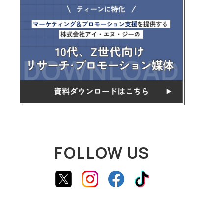
FOLLOW US