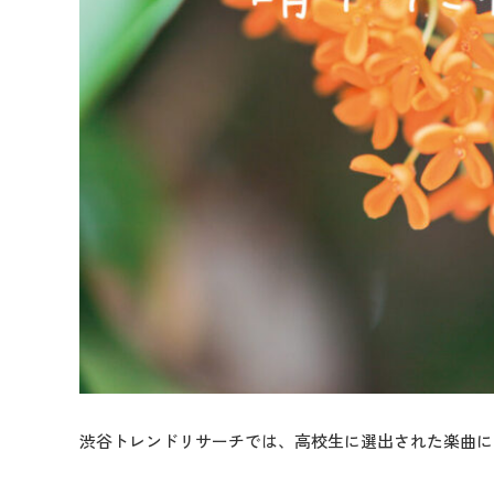
渋谷トレンドリサーチでは、高校生に選出された楽曲に