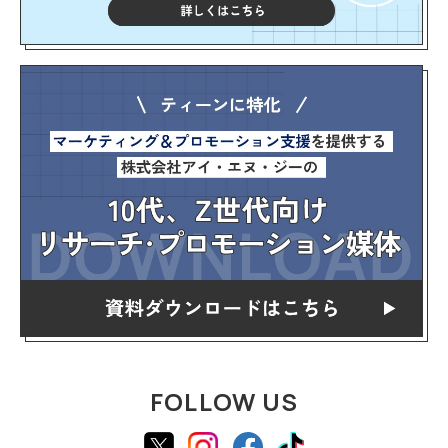
FOLLOW US