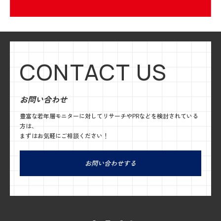
CONTACT US
お問い合わせ
豊富な若年層モニターに対してリサーチやPRなどを検討されている
方は、
まずはお気軽にご相談ください！
お問い合わせする