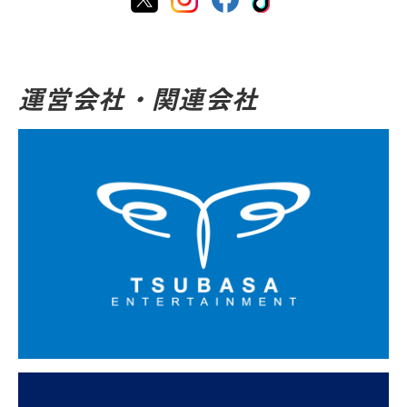
運営会社・関連会社