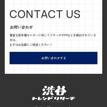
CONTACT US
お問い合わせ
豊富な若年層モニターに対してリサーチやPRなどを検討されている
方は、
まずはお気軽にご相談ください！
お問い合わせする