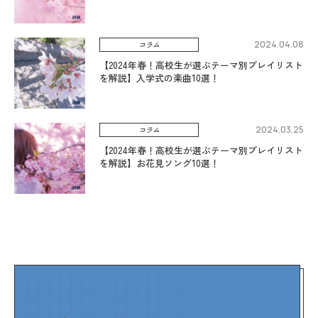
2024.04.08
コラム
【2024年春！高校生が選ぶテーマ別プレイリスト
を解説】入学式の楽曲10選！
2024.03.25
コラム
【2024年春！高校生が選ぶテーマ別プレイリスト
を解説】お花見ソング10選！