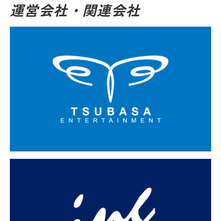
運営会社・関連会社