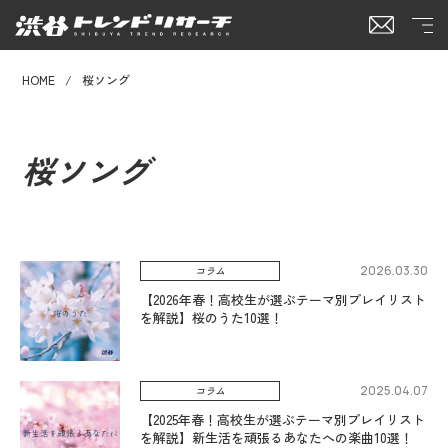
HOME
桜ソング
桜ソング
2026.03.30
コラム
【2026年春！高校生が選ぶテーマ別プレイリスト
を解説】桜のうた10選！
2025.04.07
コラム
【2025年春！高校生が選ぶテーマ別プレイリスト
を解説】新生活を頑張るあなたへの楽曲10選！