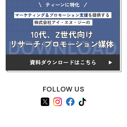
FOLLOW US