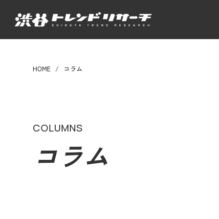
HOME
コラム
COLUMNS
コラム