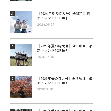
【2024年夏の特大号】全15項目!最
新トレンドTOP10！
2024.06.27
【2025年夏の特大号】全15項目！最
新トレンドTOP10！
2025.06.30
【2026年春の特大号】全15項目！最
新トレンドTOP10！
2026.03.18
【2025年秋の特大号】全15項目！最