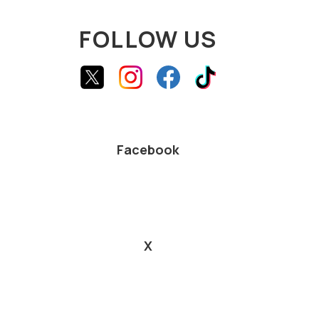
FOLLOW US
Facebook
X