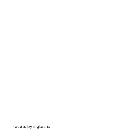
Tweets by ingteens