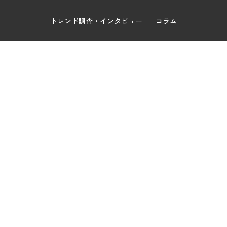
トレンド調査・インタビュー
コラム