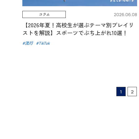
コラム
2026.06.08
【2026年夏！高校生が選ぶテーマ別プレイリ
ストを解説】スポーツでぶち上がれ10選！
流行
TikTok
1
2