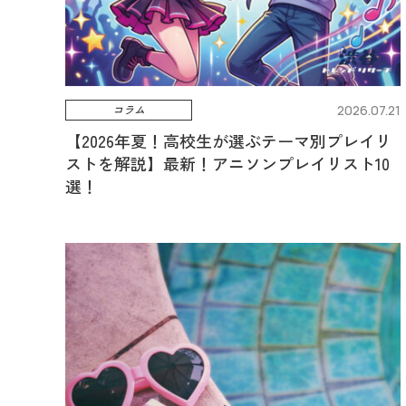
コラム
2026.07.21
【2026年夏！高校生が選ぶテーマ別プレイリ
ストを解説】最新！アニソンプレイリスト10
選！