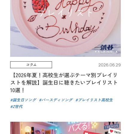
コラム
2026.06.29
【2026年夏！高校生が選ぶテーマ別プレイリ
ストを解説】誕生日に聴きたいプレイリスト
10選！
誕生日ソング
バースディソング
プレイリスト高校生
Z世代