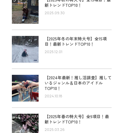
新トレンドTOP10！
2025.09.30
【2025年冬の年末特大号】全15項
目！最新トレンドTOP10！
2025.12.01
【2024年最新！推し活調査】推して
いるジャンル＆日本のアイドル
TOP10！
2024.10.18
【2025年春の特大号】全9項目！最
新トレンドTOP10！
2025.03.26