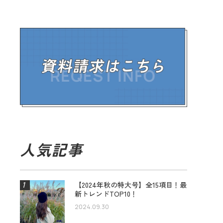
人気記事
【2024年秋の特大号】全15項目！最
新トレンドTOP10！
2024.09.30