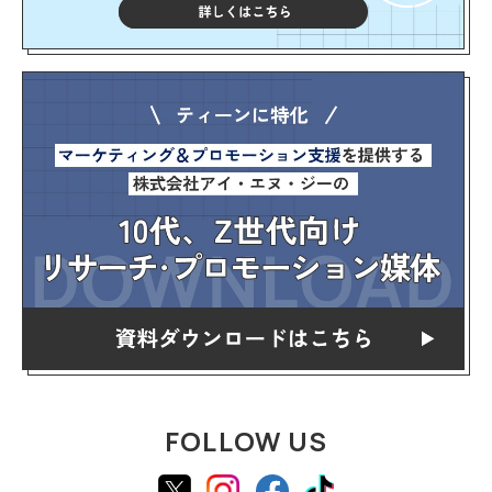
FOLLOW US