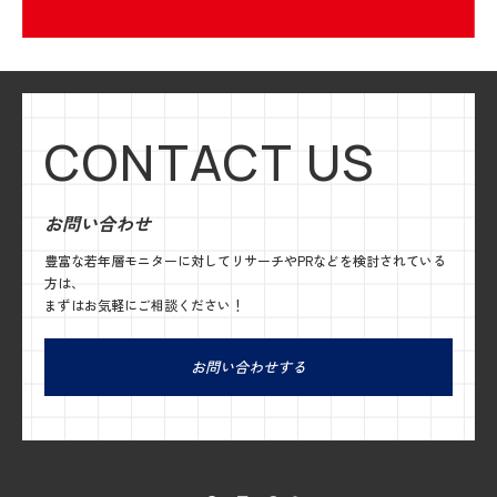
CONTACT US
お問い合わせ
豊富な若年層モニターに対してリサーチやPRなどを検討されている
方は、
まずはお気軽にご相談ください！
お問い合わせする