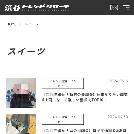
HOME
スイーツ
スイーツ
2024.05.16
トレンド調査・イン
タビュー
【2024年最新！将来の夢調査】将来なりたい職業
&上司になって欲しい芸能人TOP10！
2024.04.30
トレンド調査・イン
タビュー
【2024年最新！母の日調査】母子関係調査&お母