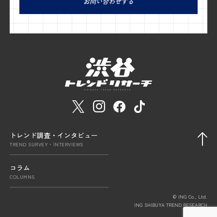
お問い合わせする
トレンド調査・インタビュー
TREND SURVEY・INTERVIEWS
コラム
会社概要
COLUMNS
プライバシーポリシー
© ING Co., Ltd.
ING SHIBUYA TREND RESEARCH