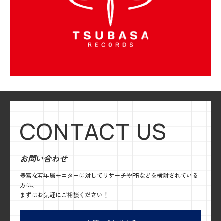
CONTACT US
お問い合わせ
豊富な若年層モニターに対してリサーチやPRなどを検討されている
方は、
まずはお気軽にご相談ください！