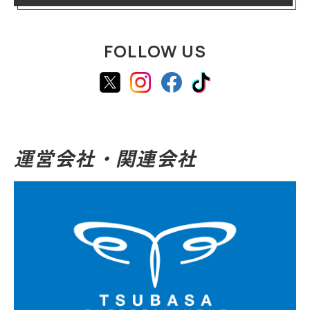
FOLLOW US
運営会社・関連会社