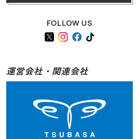
FOLLOW US
運営会社・関連会社