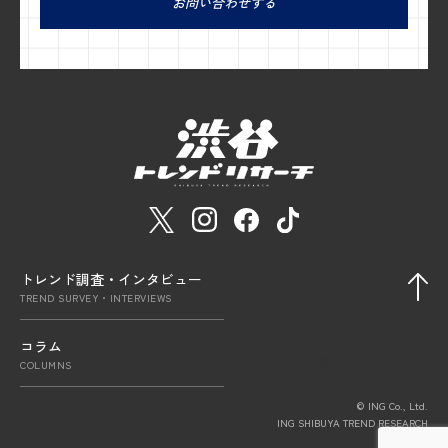
お問い合わせする
トレンド調査・インタビュー
TREND SURVEY・INTERVIEWS
コラム
会社概要
COLUMNS
プライバシーポリシー
© ING Co., Ltd.
ING SHIBUYA TREND RESEARCH