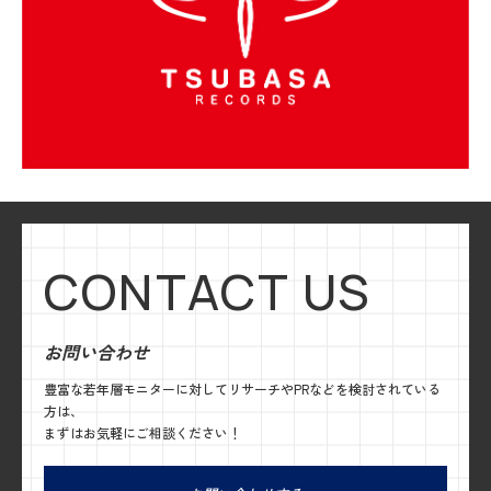
CONTACT US
お問い合わせ
豊富な若年層モニターに対してリサーチやPRなどを検討されている
方は、
まずはお気軽にご相談ください！