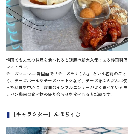
韓国でも人気の料理を食べれると話題の新大久保にある韓国料理
レストラン。
チーズマニマニ(韓国語で「チーズたくさん」)という名前のごと
く、チーズボールやチーズハットクなど、チーズをふんだんに使
った料理を中心に、韓国のインフルエンサーがよく食べているモ
ッパン動画の食べ物の盛り合わせを食べれると話題です。
❚
【キャラクター】んぽちゃむ