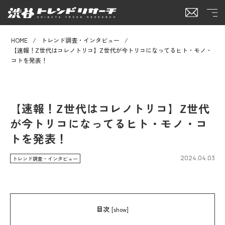
HOME
トレンド調査・インタビュー
【速報！Z世代はコレノトリコ】Z世代が今トリコになってるヒト・モノ・
コトを発表！
【速報！Z世代はコレノトリコ】Z世代
が今トリコになってるヒト・モノ・コ
トを発表！
2024.04.03
トレンド調査・インタビュー
目次
[
show
]