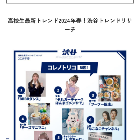
高校生最新トレンド2024年春！渋谷トレンドリサ
ーチ