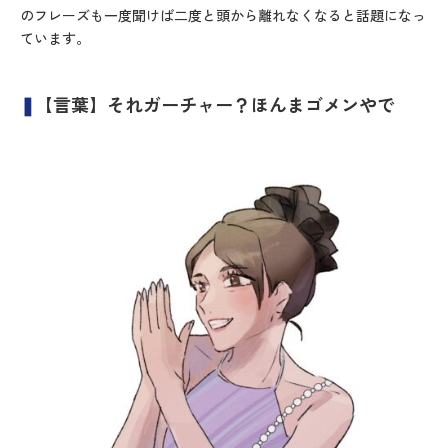
のフレーズも一度聞けば二度と頭から離れなくなると話題になっ
ています。
❚
【言葉】それガーチャー？ほんまゴメンやで