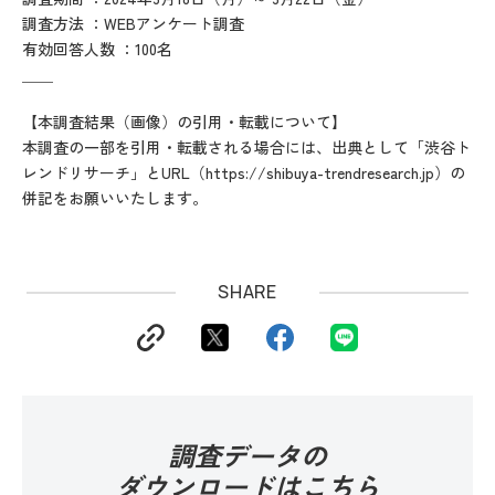
調査方法 ：WEBアンケート調査
有効回答人数 ：100名
＿＿
【本調査結果（画像）の引用・転載について】
本調査の一部を引用・転載される場合には、出典として「渋谷ト
レンドリサーチ」とURL（
https://shibuya-trendresearch.jp
）の
併記をお願いいたします。
SHARE
調査データの
ダウンロードはこちら