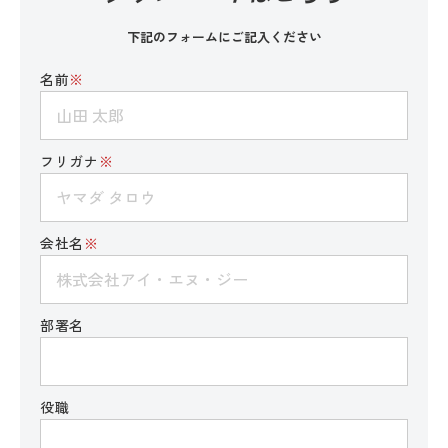
下記のフォームにご記入ください
名前
※
フリガナ
※
会社名
※
部署名
役職