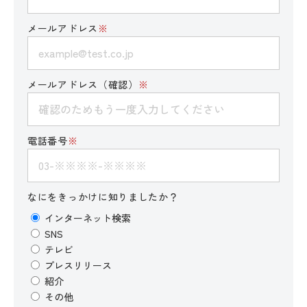
メールアドレス
※
メールアドレス（確認）
※
電話番号
※
なにをきっかけに知りましたか？
インターネット検索
SNS
テレビ
プレスリリース
紹介
その他