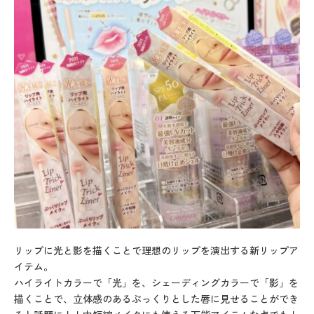
リップに光と影を描くことで理想のリップを演出する新リップア
イテム。
ハイライトカラーで「光」を、シェーディングカラーで「影」を
描くことで、立体感のあるぷっくりとした唇に見せることができ