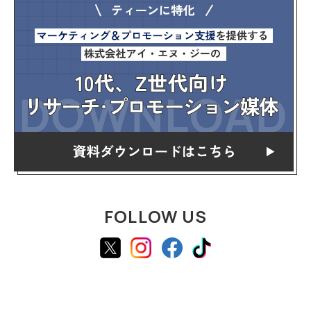
FOLLOW US