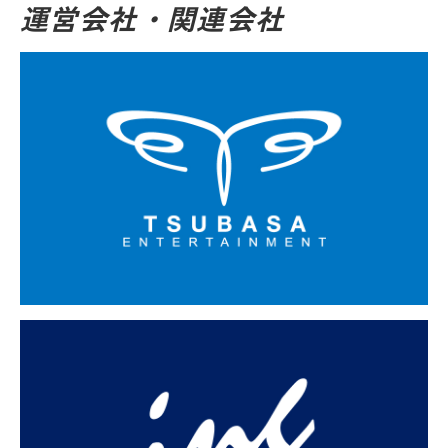
運営会社・関連会社