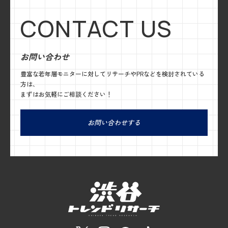
CONTACT US
お問い合わせ
豊富な若年層モニターに対してリサーチやPRなどを検討されている
方は、
まずはお気軽にご相談ください！
お問い合わせする