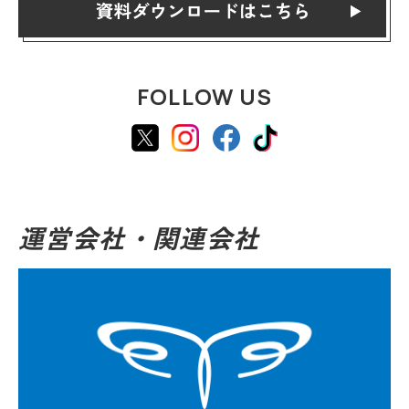
FOLLOW US
運営会社・関連会社