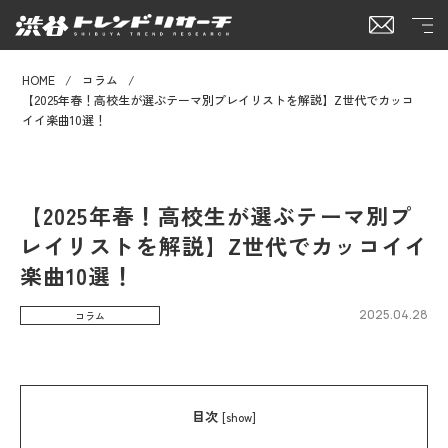
HOME
コラム
【2025年春！高校生が選ぶテーマ別プレイリストを解説】Z世代でカッコ
イイ楽曲10選！
【2025年春！高校生が選ぶテーマ別プ
レイリストを解説】Z世代でカッコイイ
楽曲10選！
2025.04.28
コラム
目次
[
show
]