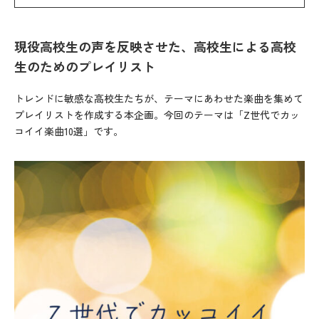
現
役高校生の声を反映させた、高校生による高校
生のためのプレイリスト
トレンドに敏感な高校生たちが、テーマにあわせた楽曲を集めて
プレイリストを作成する本企画。今回のテーマは「Z世代でカッ
コイイ楽曲10選」です。