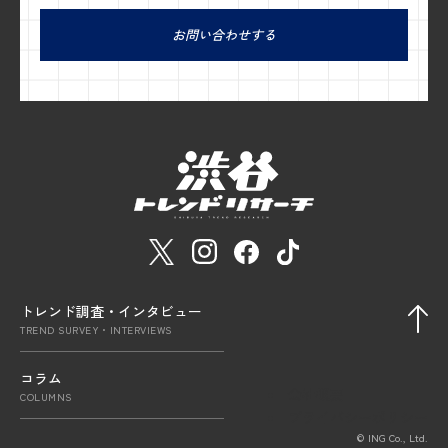
お問い合わせする
トレンド調査・インタビュー
TREND SURVEY・INTERVIEWS
コラム
会社概要
COLUMNS
プライバシーポリシー
© ING Co., Ltd.