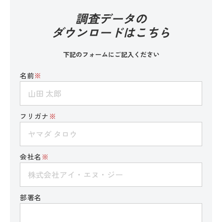
調査データの
ダウンロードはこちら
下記のフォームにご記入ください
名前
※
フリガナ
※
会社名
※
部署名