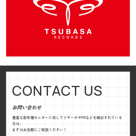
CONTACT US
お問い合わせ
豊富な若年層モニターに対してリサーチやPRなどを検討されている
方は、
まずはお気軽にご相談ください！