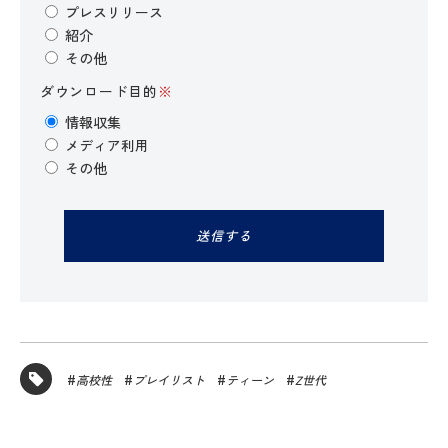
プレスリリース
紹介
その他
ダウンロード目的
※
情報収集
メディア利用
その他
高校性
プレイリスト
ティーン
Z世代