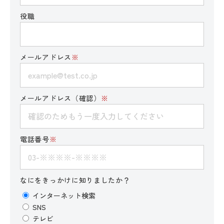
役職
メールアドレス
※
メールアドレス（確認）
※
電話番号
※
なにをきっかけに知りましたか？
インターネット検索
SNS
テレビ