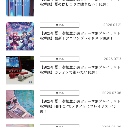
を解説】夏のはじまりに聴きたい！10選！
2026.07.21
コラム
【2026年夏！高校生が選ぶテーマ別プレイリスト
を解説】最新！アニソンプレイリスト10選！
2026.07.13
コラム
【2026年夏！高校生が選ぶテーマ別プレイリスト
を解説】カラオケで歌いたい10選！
2026.07.06
コラム
【2026年夏！高校生が選ぶテーマ別プレイリスト
を解説】HIPHOPでノリノリにプレイリスト10
選！
2026.06.29
コラム