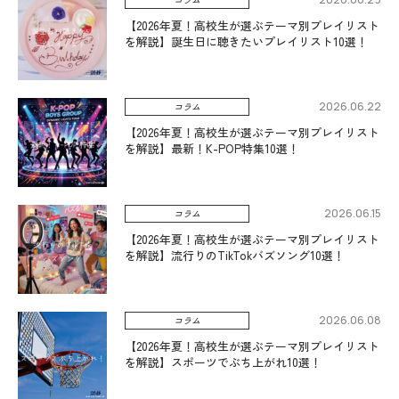
【2026年夏！高校生が選ぶテーマ別プレイリスト
を解説】誕生日に聴きたいプレイリスト10選！
2026.06.22
コラム
【2026年夏！高校生が選ぶテーマ別プレイリスト
を解説】最新！K-POP特集10選！
2026.06.15
コラム
【2026年夏！高校生が選ぶテーマ別プレイリスト
を解説】流行りのTikTokバズソング10選！
2026.06.08
コラム
【2026年夏！高校生が選ぶテーマ別プレイリスト
を解説】スポーツでぶち上がれ10選！