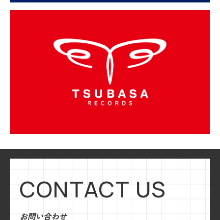
CONTACT US
お問い合わせ