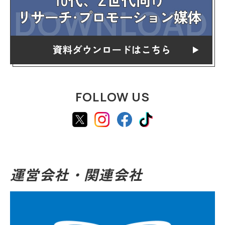
FOLLOW US
運営会社・関連会社