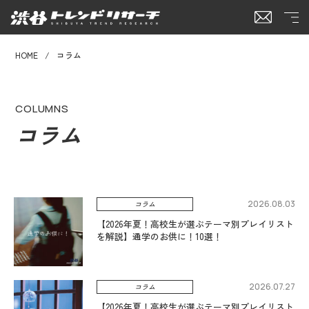
HOME
コラム
COLUMNS
コラム
2026.08.03
コラム
【2026年夏！高校生が選ぶテーマ別プレイリスト
を解説】通学のお供に！10選！
2026.07.27
コラム
【2026年夏！高校生が選ぶテーマ別プレイリスト