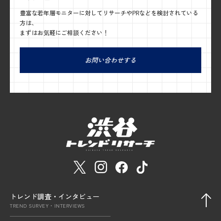
豊富な若年層モニターに対してリサーチやPRなどを検討されている
方は、
まずはお気軽にご相談ください！
お問い合わせする
トレンド調査・インタビュー
TREND SURVEY・INTERVIEWS