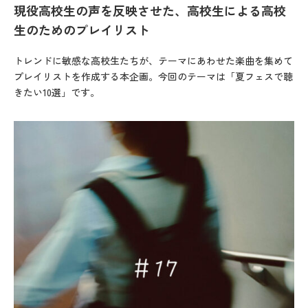
現役高校生の声を反映させた、高校生による高校
生のためのプレイリスト
トレンドに敏感な高校生たちが、テーマにあわせた楽曲を集めて
プレイリストを作成する本企画。今回のテーマは「夏フェスで聴
きたい10選」です。