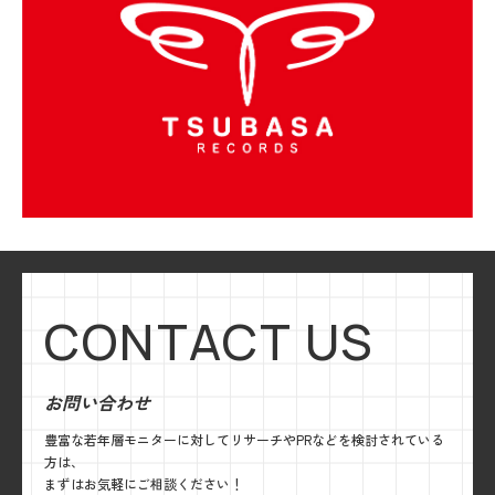
CONTACT US
お問い合わせ
豊富な若年層モニターに対してリサーチやPRなどを検討されている
方は、
まずはお気軽にご相談ください！