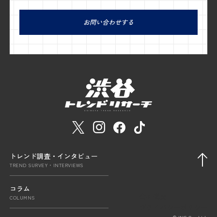
お問い合わせする
トレンド調査・インタビュー
TREND SURVEY・INTERVIEWS
コラム
会社概要
COLUMNS
プライバシーポリシー