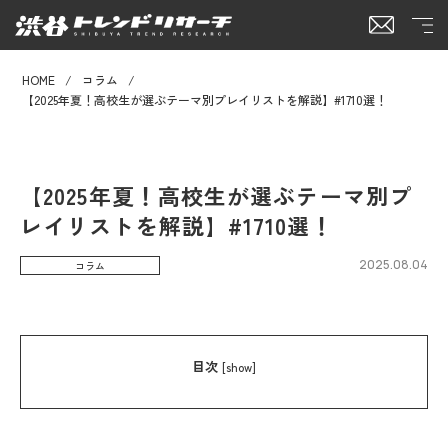
HOME
コラム
【2025年夏！高校生が選ぶテーマ別プレイリストを解説】#1710選！
【2025年夏！高校生が選ぶテーマ別プ
レイリストを解説】#1710選！
2025.08.04
コラム
目次
[
show
]