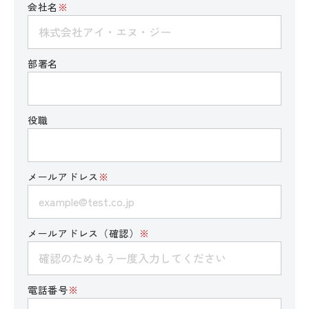
会社名
※
部署名
役職
メールアドレス
※
メールアドレス（確認）
※
電話番号
※