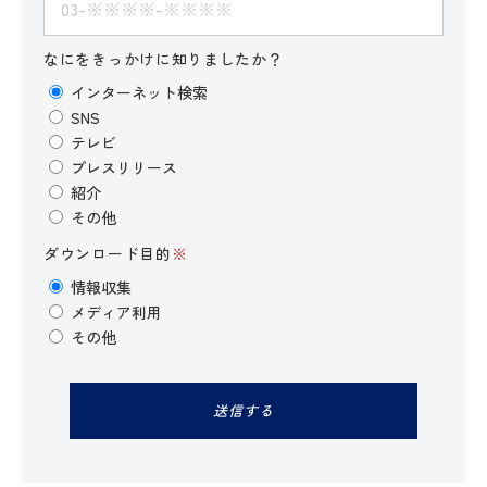
なにをきっかけに知りましたか？
インターネット検索
SNS
テレビ
プレスリリース
紹介
その他
ダウンロード目的
※
情報収集
メディア利用
その他