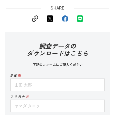
SHARE
調査データの
ダウンロードはこちら
下記のフォームにご記入ください
名前
※
フリガナ
※