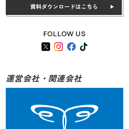
FOLLOW US
運営会社・関連会社