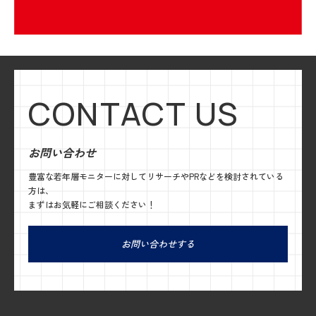
CONTACT US
お問い合わせ
豊富な若年層モニターに対してリサーチやPRなどを検討されている
方は、
まずはお気軽にご相談ください！
お問い合わせする