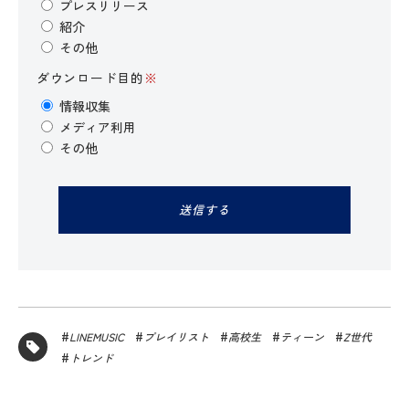
プレスリリース
紹介
その他
ダウンロード目的
※
情報収集
メディア利用
その他
LINEMUSIC
プレイリスト
高校生
ティーン
Z世代
トレンド