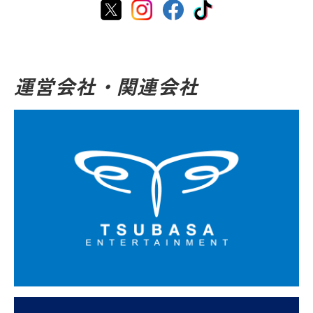
運営会社・関連会社