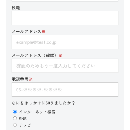
役職
メールアドレス
※
メールアドレス（確認）
※
電話番号
※
なにをきっかけに知りましたか？
インターネット検索
SNS
テレビ