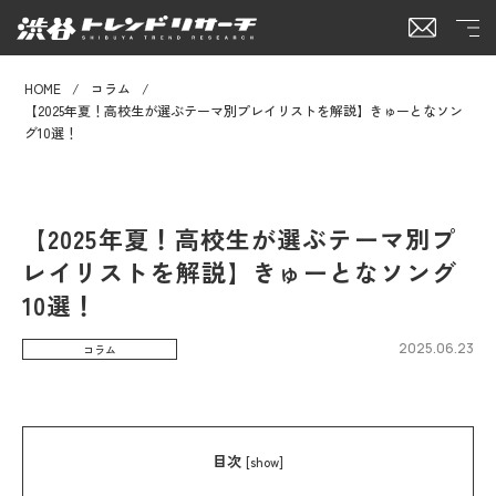
HOME
コラム
【2025年夏！高校生が選ぶテーマ別プレイリストを解説】きゅーとなソン
グ10選！
【2025年夏！高校生が選ぶテーマ別プ
レイリストを解説】きゅーとなソング
10選！
2025.06.23
コラム
目次
[
show
]