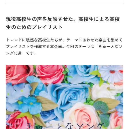
現役高校生の声を反映させた、高校生による高校
生のためのプレイリスト
トレンドに敏感な高校生たちが、テーマにあわせた楽曲を集めて
プレイリストを作成する本企画。今回のテーマは「きゅーとなソ
ング10選」です。