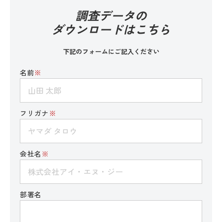
調査データの
ダウンロードはこちら
下記のフォームにご記入ください
名前
※
フリガナ
※
会社名
※
部署名