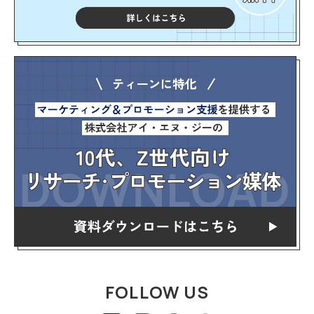
FOLLOW US