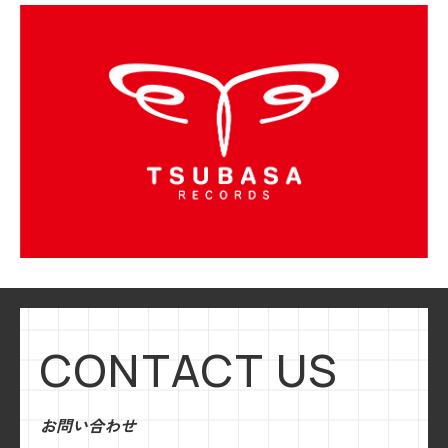
CONTACT US
お問い合わせ