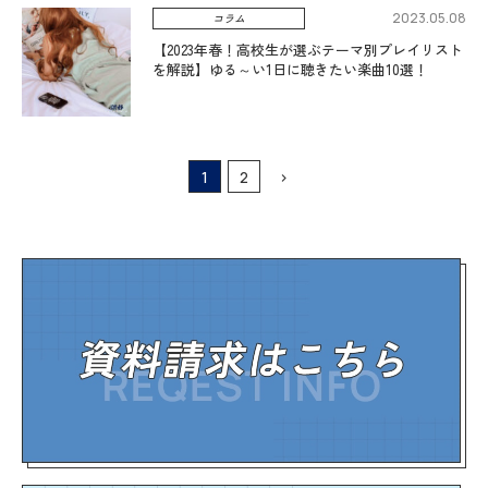
2023.05.08
コラム
【2023年春！高校生が選ぶテーマ別プレイリスト
を解説】ゆる～い1日に聴きたい楽曲10選！
1
2
>