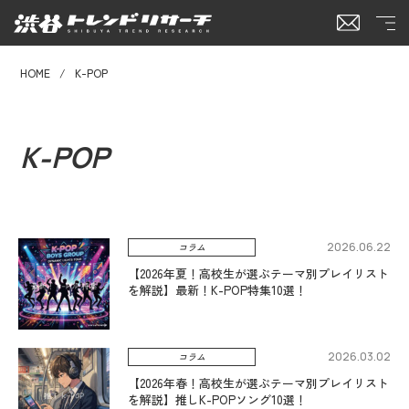
HOME
K-POP
K-POP
2026.06.22
コラム
【2026年夏！高校生が選ぶテーマ別プレイリスト
を解説】最新！K-POP特集10選！
2026.03.02
コラム
【2026年春！高校生が選ぶテーマ別プレイリスト
を解説】️️推しK-POPソング10選！