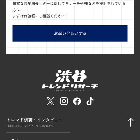
豊富な若年層モニターに対してリサーチやPRなどを検討されている
方は、
まずはお気軽にご相談ください！
お問い合わせする
トレンド調査・インタビュー
TREND SURVEY・INTERVIEWS