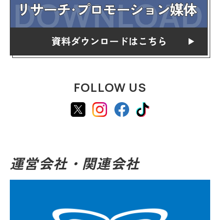
FOLLOW US
運営会社・関連会社