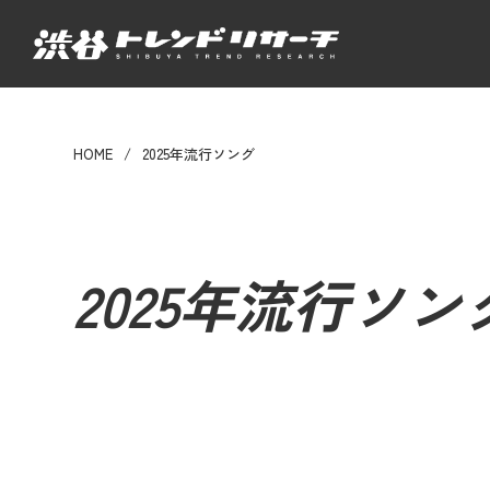
HOME
2025年流行ソング
2025年流行ソン