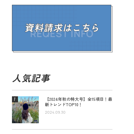
人気記事
【2024年秋の特大号】全15項目！最
新トレンドTOP10！
2024.09.30