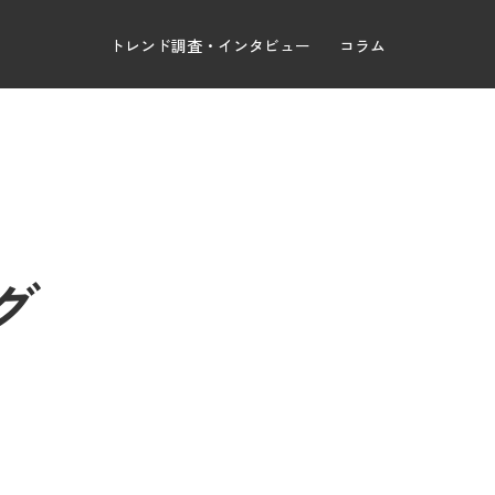
トレンド調査・インタビュー
コラム
グ