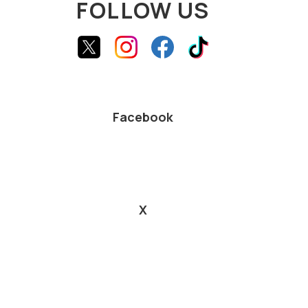
FOLLOW US
Facebook
X