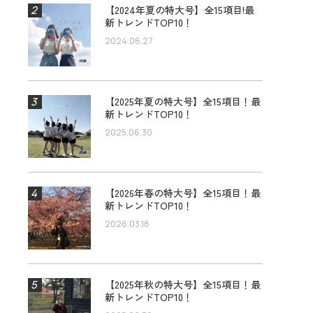
【2024年夏の特大号】全15項目!最
新トレンドTOP10！
2024.06.27
【2025年夏の特大号】全15項目！最
新トレンドTOP10！
2025.06.30
【2026年春の特大号】全15項目！最
新トレンドTOP10！
2026.03.18
【2025年秋の特大号】全15項目！最
新トレンドTOP10！