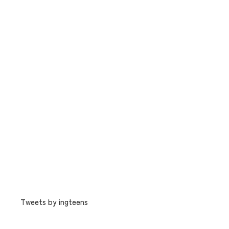
Tweets by ingteens