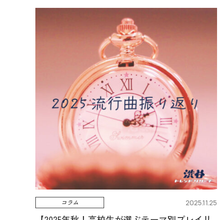
コラム
2025.11.25
【2025年秋！高校生が選ぶテーマ別プレイリ