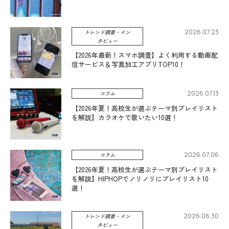
2026.07.23
トレンド調査・イン
タビュー
【2026年最新！スマホ調査】よく利用する動画配
信サービス＆写真加工アプリTOP10！
2026.07.13
コラム
【2026年夏！高校生が選ぶテーマ別プレイリスト
を解説】カラオケで歌いたい10選！
2026.07.06
コラム
【2026年夏！高校生が選ぶテーマ別プレイリスト
を解説】HIPHOPでノリノリにプレイリスト10
選！
2026.06.30
トレンド調査・イン
タビュー