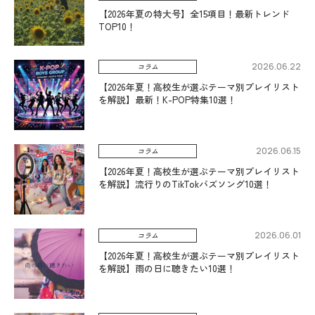
【2026年夏の特大号】全15項目！最新トレンド
TOP10！
2026.06.22
コラム
【2026年夏！高校生が選ぶテーマ別プレイリスト
を解説】最新！K-POP特集10選！
2026.06.15
コラム
【2026年夏！高校生が選ぶテーマ別プレイリスト
を解説】流行りのTikTokバズソング10選！
2026.06.01
コラム
【2026年夏！高校生が選ぶテーマ別プレイリスト
を解説】雨の日に聴きたい10選！