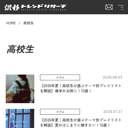
HOME
高校生
高校生
2026.08.03
コラム
【2026年夏！高校生が選ぶテーマ別プレイリスト
を解説】通学のお供に！10選！
2026.07.27
コラム
【2026年夏！高校生が選ぶテーマ別プレイリスト
を解説】夏のはじまりに聴きたい！10選！