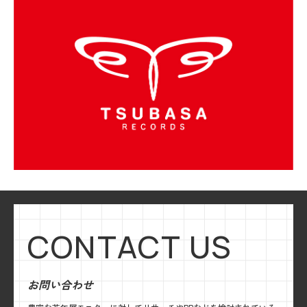
CONTACT US
お問い合わせ