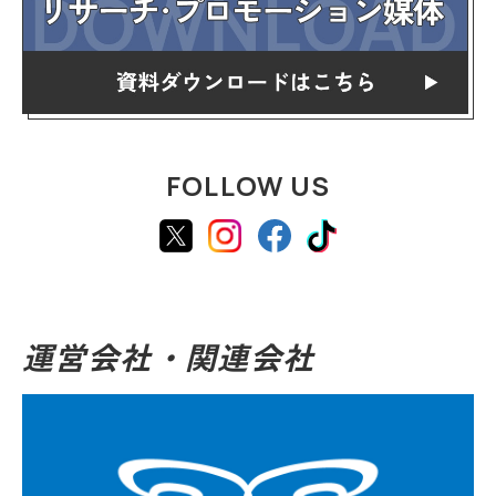
FOLLOW US
運営会社・関連会社