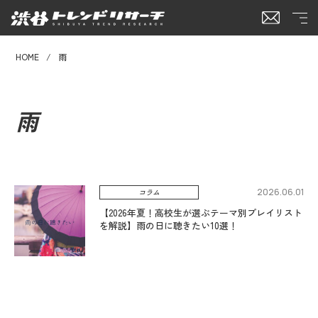
HOME
雨
雨
2026.06.01
コラム
【2026年夏！高校生が選ぶテーマ別プレイリスト
を解説】雨の日に聴きたい10選！