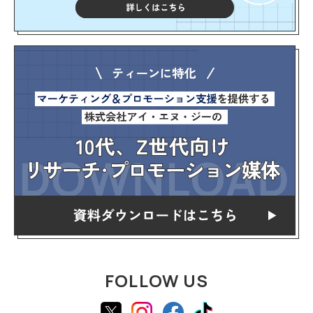
FOLLOW US