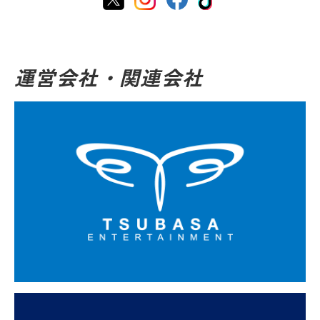
運営会社・関連会社