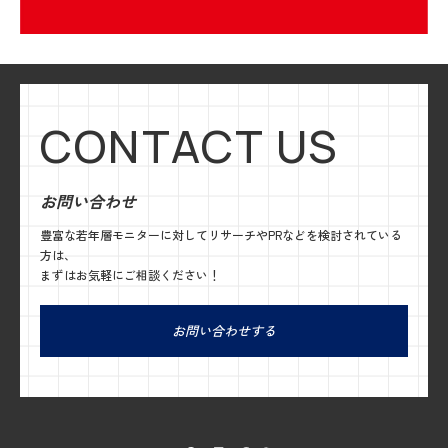
CONTACT US
お問い合わせ
豊富な若年層モニターに対してリサーチやPRなどを検討されている
方は、
まずはお気軽にご相談ください！
お問い合わせする