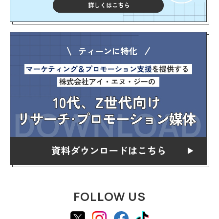
FOLLOW US