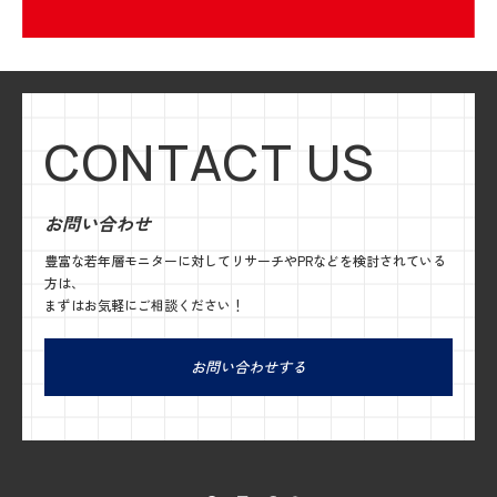
CONTACT US
お問い合わせ
豊富な若年層モニターに対してリサーチやPRなどを検討されている
方は、
まずはお気軽にご相談ください！
お問い合わせする