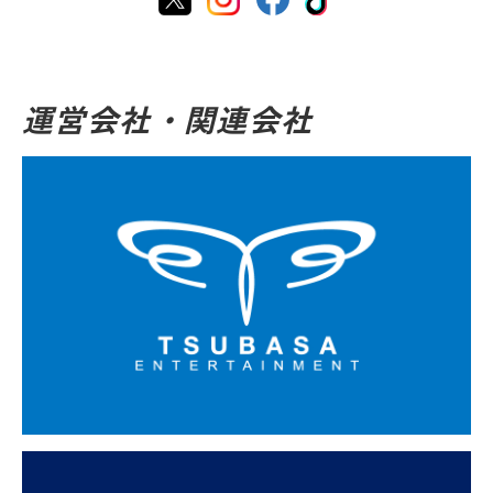
運営会社・関連会社