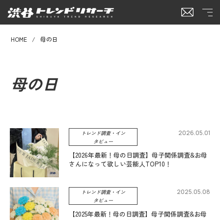
HOME
母の日
母の日
2026.05.01
トレンド調査・イン
タビュー
【2026年最新！母の日調査】母子関係調査&お母
さんになって欲しい芸能人TOP10！
2025.05.08
トレンド調査・イン
タビュー
【2025年最新！母の日調査】母子関係調査&お母