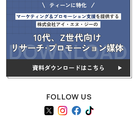
FOLLOW US