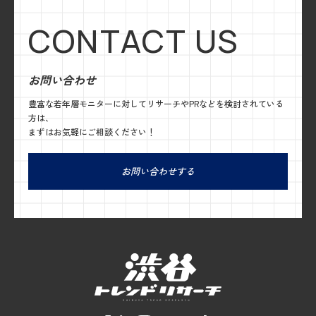
CONTACT US
お問い合わせ
豊富な若年層モニターに対してリサーチやPRなどを検討されている
方は、
まずはお気軽にご相談ください！
お問い合わせする