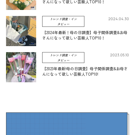
さんになって欲しい芸能人TOP10！
2024.04.30
トレンド調査・イン
タビュー
【2024年最新！母の日調査】母子関係調査&お母
さんになって欲しい芸能人TOP10！
2023.05.10
トレンド調査・イン
タビュー
【2023年最新!母の日調査】母子関係調査&お母さ
んになって欲しい芸能人TOP10!