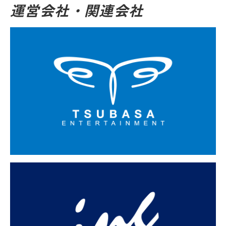
運営会社・関連会社