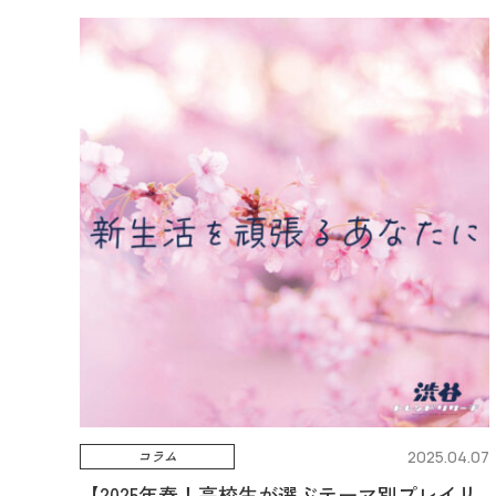
コラム
2025.04.07
【2025年春！高校生が選ぶテーマ別プレイリ