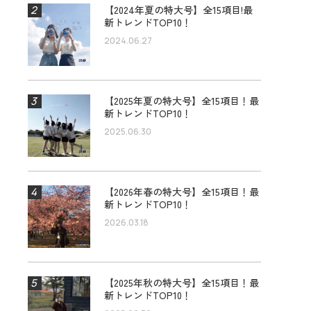
【2024年夏の特大号】全15項目!最
新トレンドTOP10！
2024.06.27
【2025年夏の特大号】全15項目！最
新トレンドTOP10！
2025.06.30
【2026年春の特大号】全15項目！最
新トレンドTOP10！
2026.03.18
【2025年秋の特大号】全15項目！最
新トレンドTOP10！