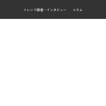
トレンド調査・インタビュー
コラム