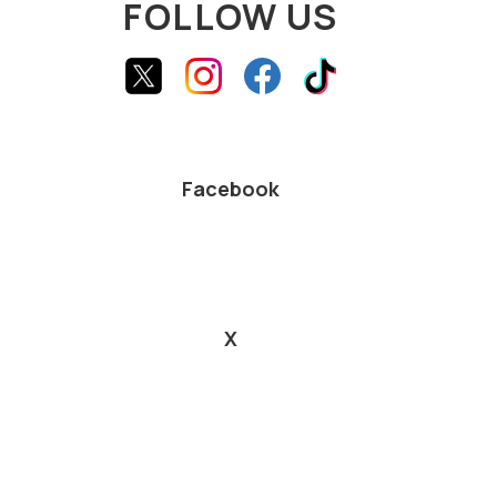
FOLLOW US
Facebook
X