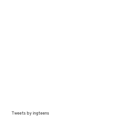
Tweets by ingteens