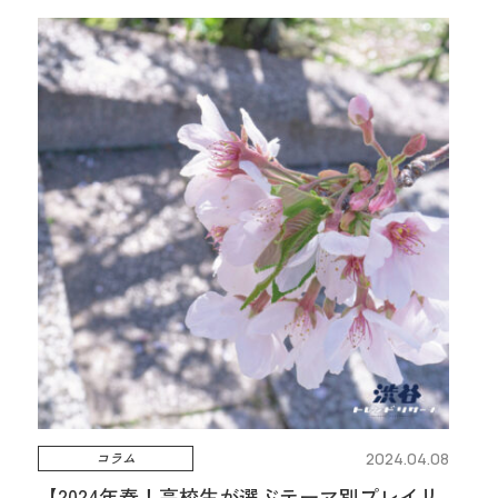
コラム
2024.04.08
【2024年春！高校生が選ぶテーマ別プレイリ