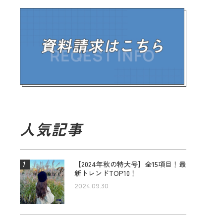
人気記事
【2024年秋の特大号】全15項目！最
新トレンドTOP10！
2024.09.30