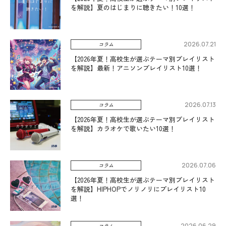
を解説】夏のはじまりに聴きたい！10選！
2026.07.21
コラム
【2026年夏！高校生が選ぶテーマ別プレイリスト
を解説】最新！アニソンプレイリスト10選！
2026.07.13
コラム
【2026年夏！高校生が選ぶテーマ別プレイリスト
を解説】カラオケで歌いたい10選！
2026.07.06
コラム
【2026年夏！高校生が選ぶテーマ別プレイリスト
を解説】HIPHOPでノリノリにプレイリスト10
選！
2026.06.29
コラム