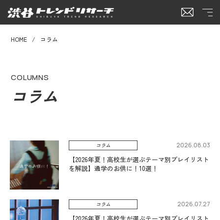
HOME
コラム
COLUMNS
コラム
2026.08.03
コラム
【2026年夏！高校生が選ぶテーマ別プレイリスト
を解説】通学のお供に！10選！
2026.07.27
コラム
【2026年夏！高校生が選ぶテーマ別プレイリスト