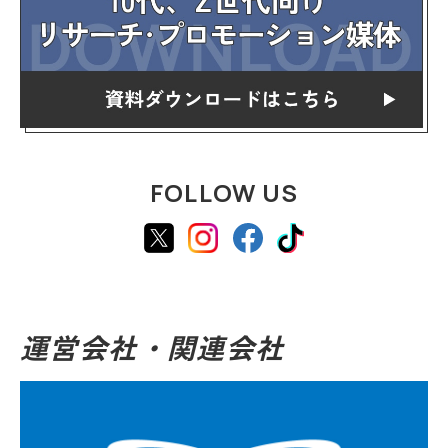
FOLLOW US
運営会社・関連会社