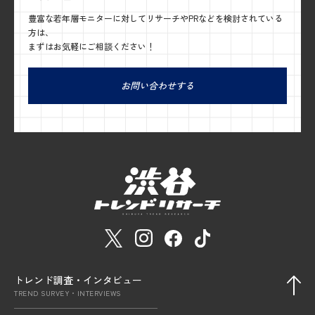
豊富な若年層モニターに対してリサーチやPRなどを検討されている
方は、
まずはお気軽にご相談ください！
お問い合わせする
トレンド調査・インタビュー
TREND SURVEY・INTERVIEWS