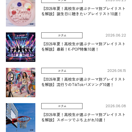
【2026年夏！高校生が選ぶテーマ別プレイリスト
を解説】誕生日に聴きたいプレイリスト10選！
2026.06.22
コラム
【2026年夏！高校生が選ぶテーマ別プレイリスト
を解説】最新！K-POP特集10選！
2026.06.15
コラム
【2026年夏！高校生が選ぶテーマ別プレイリスト
を解説】流行りのTikTokバズソング10選！
2026.06.08
コラム
【2026年夏！高校生が選ぶテーマ別プレイリスト
を解説】スポーツでぶち上がれ10選！