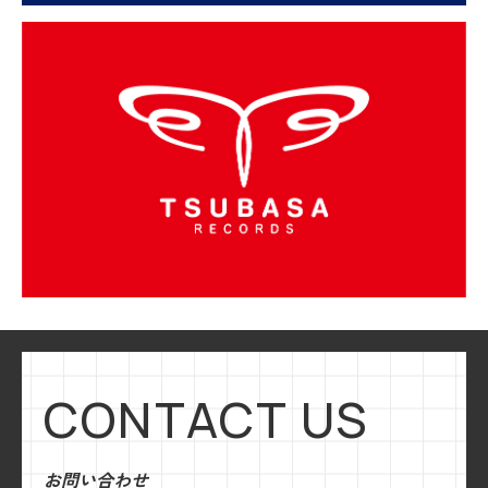
CONTACT US
お問い合わせ