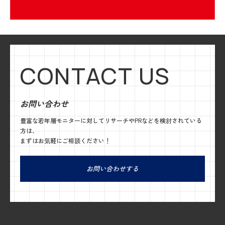
CONTACT US
お問い合わせ
豊富な若年層モニターに対してリサーチやPRなどを検討されている
方は、
まずはお気軽にご相談ください！
お問い合わせする