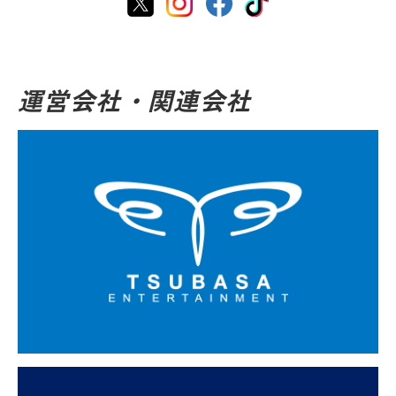
運営会社・関連会社