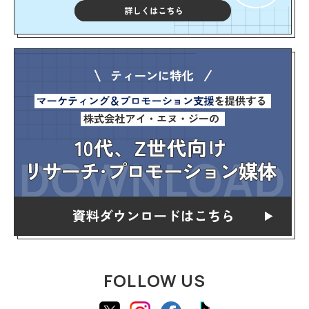
FOLLOW US