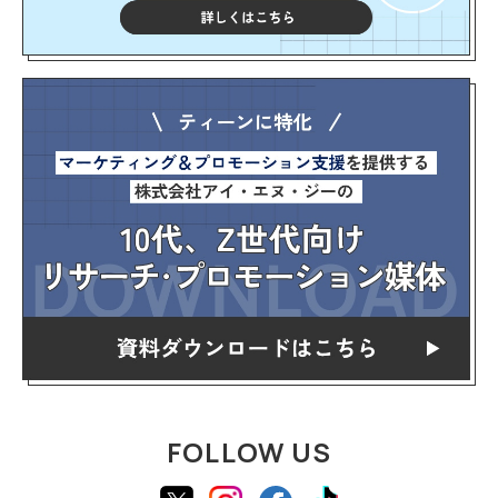
FOLLOW US