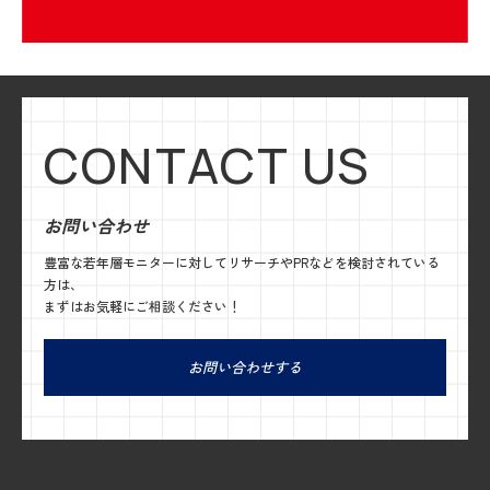
CONTACT US
お問い合わせ
豊富な若年層モニターに対してリサーチやPRなどを検討されている
方は、
まずはお気軽にご相談ください！
お問い合わせする