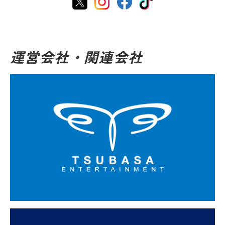
運営会社・関連会社