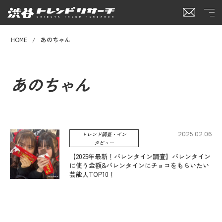
HOME
あのちゃん
あのちゃん
2025.02.06
トレンド調査・イン
タビュー
【2025年最新！バレンタイン調査】バレンタイン
に使う金額&バレンタインにチョコをもらいたい
芸能人TOP10！