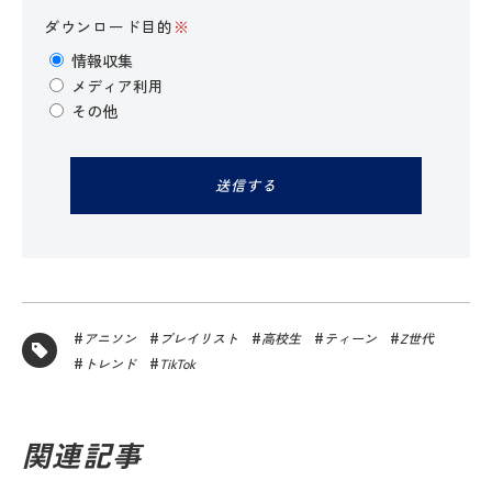
ダウンロード目的
※
情報収集
メディア利用
その他
アニソン
プレイリスト
高校生
ティーン
Z世代
トレンド
TikTok
関連記事