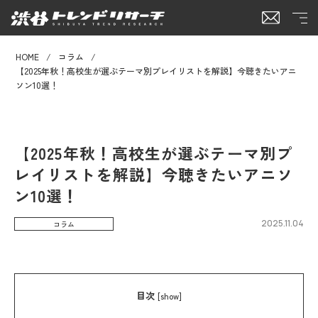
HOME
コラム
【2025年秋！高校生が選ぶテーマ別プレイリストを解説】今聴きたいアニ
ソン10選！
【2025年秋！高校生が選ぶテーマ別プ
レイリストを解説】今聴きたいアニソ
ン10選！
2025.11.04
コラム
目次
[
show
]