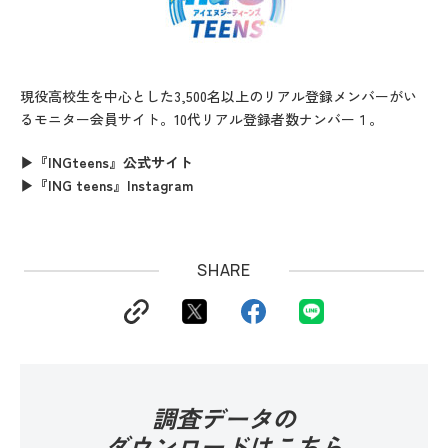
現役高校生を中心とした3,500名以上のリアル登録メンバーがい
るモニター会員サイト。10代リアル登録者数ナンバー１。
▶『INGteens』公式サイト
▶『ING teens』Instagram
SHARE
調査データの
ダウンロードはこちら