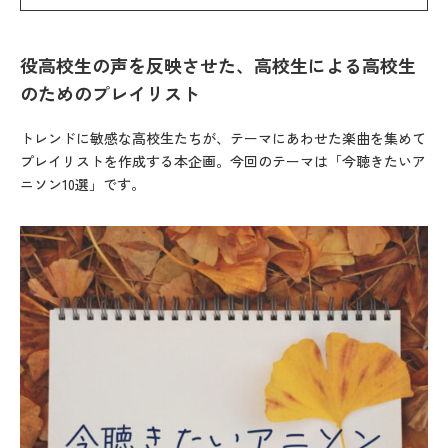
役高校生の声を反映させた、高校生による高校生
のためのプレイリスト
トレンドに敏感な高校生たちが、テーマにあわせた楽曲を集めて
プレイリストを作成する本企画。今回のテーマは「今聴きたいア
ニソン10選」です。