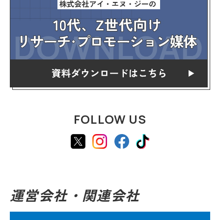
FOLLOW US
運営会社・関連会社