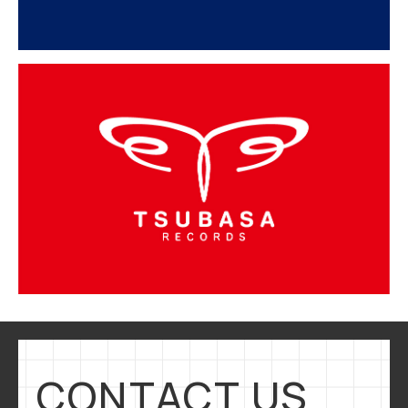
CONTACT US