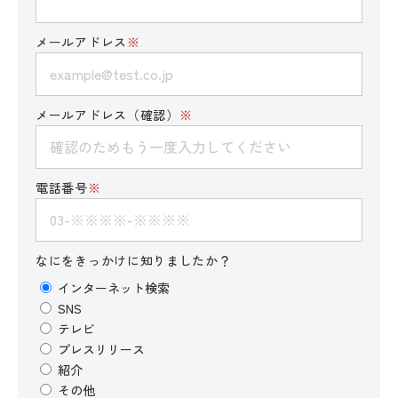
メールアドレス
※
メールアドレス（確認）
※
電話番号
※
なにをきっかけに知りましたか？
インターネット検索
SNS
テレビ
プレスリリース
紹介
その他