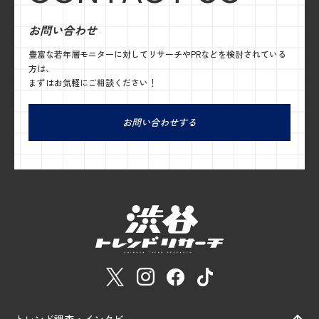
お問い合わせ
豊富な若年層モニターに対してリサーチやPRなどを検討されている
方は、
まずはお気軽にご相談ください！
お問い合わせする
トレンド調査・インタビュー