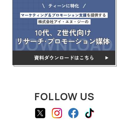
FOLLOW US