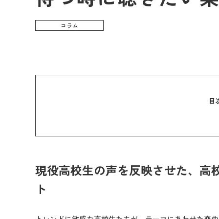
コラム
目
現役高校生の声を反映させた、高
ト
トレンドに敏感な高校生たちが、テーマにあわせた楽曲