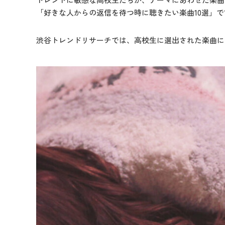
「好きな人からの返信を待つ時に聴きたい楽曲10選」で
渋谷トレンドリサーチでは、高校生に選出された楽曲に