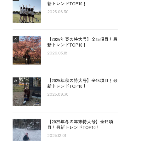
新トレンドTOP10！
2025.06.30
【2026年春の特大号】全15項目！最
新トレンドTOP10！
2026.03.18
【2025年秋の特大号】全15項目！最
新トレンドTOP10！
2025.09.30
【2025年冬の年末特大号】全15項
目！最新トレンドTOP10！
2025.12.01