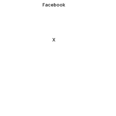
Facebook
X