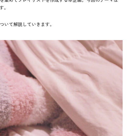
す。
ついて解説していきます。