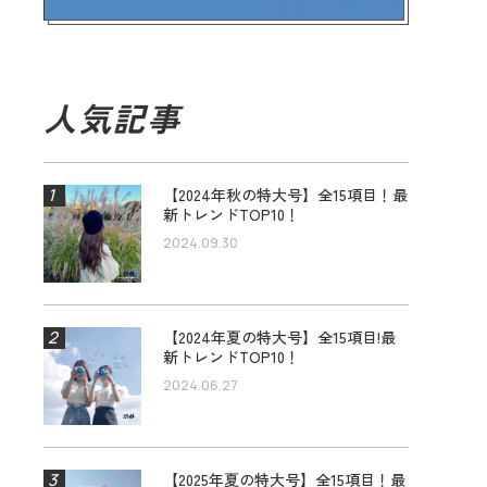
人気記事
【2024年秋の特大号】全15項目！最
新トレンドTOP10！
2024.09.30
【2024年夏の特大号】全15項目!最
新トレンドTOP10！
2024.06.27
【2025年夏の特大号】全15項目！最