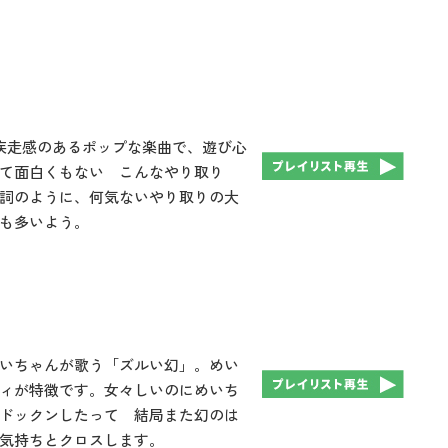
WN」。疾走感のあるポップな楽曲で、遊び心
て面白くもない こんなやり取り
詞のように、何気ないやり取りの大
も多いよう。
いちゃんが歌う「ズルい幻」。めい
ィが特徴です。女々しいのにめいち
ドックンしたって 結局また幻のは
気持ちとクロスします。