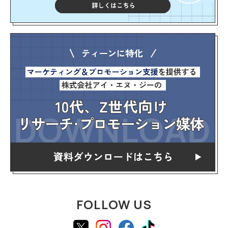
FOLLOW US