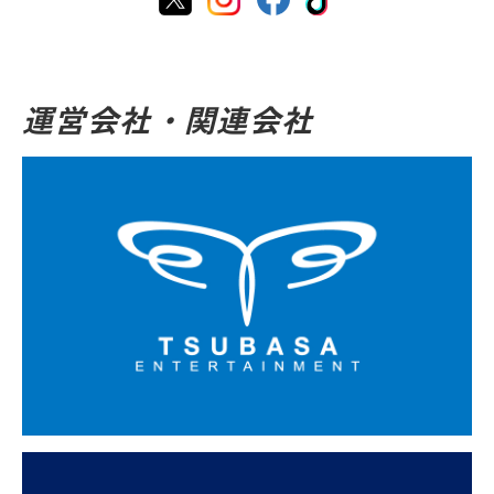
運営会社・関連会社