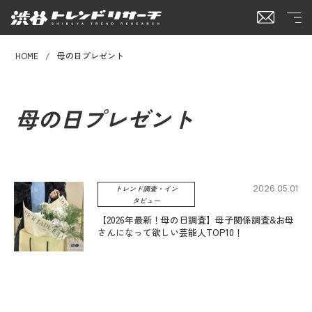
HOME
母の日プレゼント
母の日プレゼント
2026.05.01
トレンド調査・イン
タビュー
【2026年最新！母の日調査】母子関係調査&お母
さんになって欲しい芸能人TOP10！