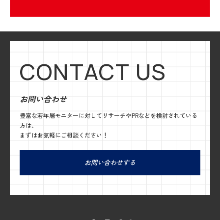
CONTACT US
お問い合わせ
豊富な若年層モニターに対してリサーチやPRなどを検討されている
方は、
まずはお気軽にご相談ください！
お問い合わせする