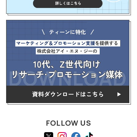
FOLLOW US