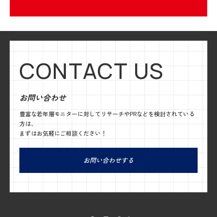
CONTACT US
お問い合わせ
豊富な若年層モニターに対してリサーチやPRなどを検討されている
方は、
まずはお気軽にご相談ください！
お問い合わせする