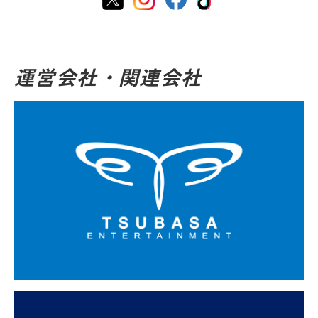
運営会社・関連会社