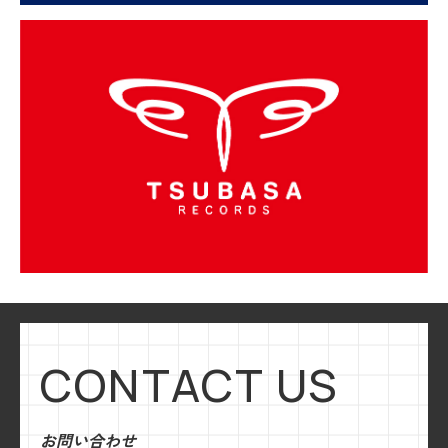
CONTACT US
お問い合わせ