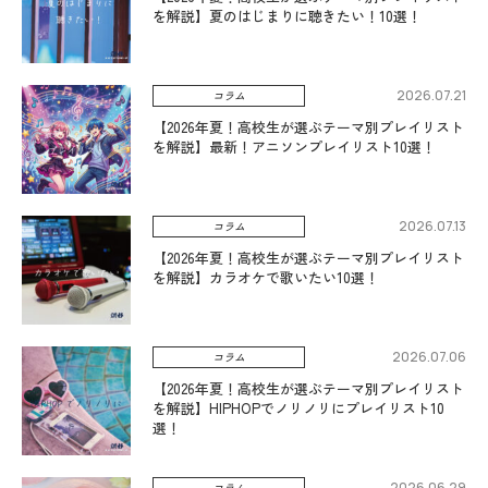
を解説】夏のはじまりに聴きたい！10選！
2026.07.21
コラム
【2026年夏！高校生が選ぶテーマ別プレイリスト
を解説】最新！アニソンプレイリスト10選！
2026.07.13
コラム
【2026年夏！高校生が選ぶテーマ別プレイリスト
を解説】カラオケで歌いたい10選！
2026.07.06
コラム
【2026年夏！高校生が選ぶテーマ別プレイリスト
を解説】HIPHOPでノリノリにプレイリスト10
選！
2026.06.29
コラム