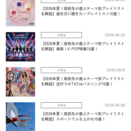
【2026年夏！高校生が選ぶテーマ別プレイリスト
を解説】誕生日に聴きたいプレイリスト10選！
2026.06.22
コラム
【2026年夏！高校生が選ぶテーマ別プレイリスト
を解説】最新！K-POP特集10選！
2026.06.15
コラム
【2026年夏！高校生が選ぶテーマ別プレイリスト
を解説】流行りのTikTokバズソング10選！
2026.06.08
コラム
【2026年夏！高校生が選ぶテーマ別プレイリスト
を解説】スポーツでぶち上がれ10選！