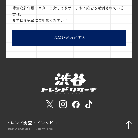
豊富な若年層モニターに対してリサーチやPRなどを検討されている
方は、
まずはお気軽にご相談ください！
お問い合わせする
トレンド調査・インタビュー
TREND SURVEY・INTERVIEWS