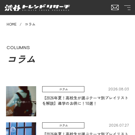
HOME
コラム
COLUMNS
コラム
2026.08.03
コラム
【2026年夏！高校生が選ぶテーマ別プレイリスト
を解説】通学のお供に！10選！
2026.07.27
コラム
【2026年夏！高校生が選ぶテーマ別プレイリスト