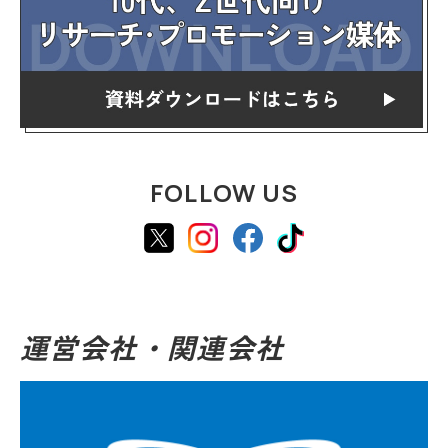
FOLLOW US
運営会社・関連会社