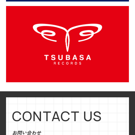
CONTACT US
お問い合わせ