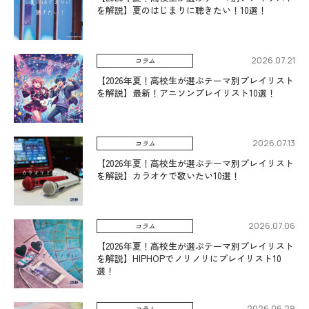
を解説】夏のはじまりに聴きたい！10選！
2026.07.21
コラム
【2026年夏！高校生が選ぶテーマ別プレイリスト
を解説】最新！アニソンプレイリスト10選！
2026.07.13
コラム
【2026年夏！高校生が選ぶテーマ別プレイリスト
を解説】カラオケで歌いたい10選！
2026.07.06
コラム
【2026年夏！高校生が選ぶテーマ別プレイリスト
を解説】HIPHOPでノリノリにプレイリスト10
選！
2026.06.29
コラム