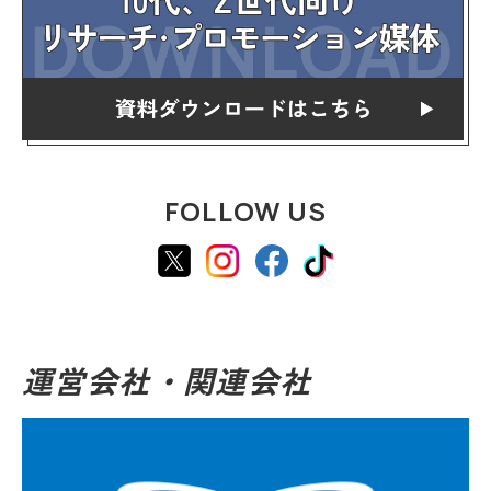
FOLLOW US
運営会社・関連会社