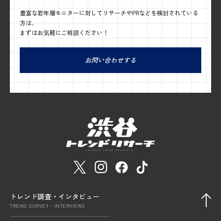
豊富な若年層モニターに対してリサーチやPRなどを検討されている
方は、
まずはお気軽にご相談ください！
お問い合わせする
トレンド調査・インタビュー
TREND SURVEY・INTERVIEWS