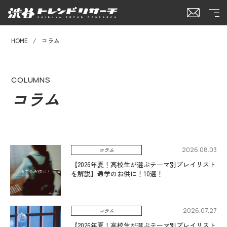
HOME
コラム
COLUMNS
コラム
2026.08.03
コラム
【2026年夏！高校生が選ぶテーマ別プレイリスト
を解説】通学のお供に！10選！
2026.07.27
コラム
【2026年夏！高校生が選ぶテーマ別プレイリスト