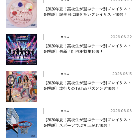
【2026年夏！高校生が選ぶテーマ別プレイリスト
を解説】誕生日に聴きたいプレイリスト10選！
2026.06.22
コラム
【2026年夏！高校生が選ぶテーマ別プレイリスト
を解説】最新！K-POP特集10選！
2026.06.15
コラム
【2026年夏！高校生が選ぶテーマ別プレイリスト
を解説】流行りのTikTokバズソング10選！
2026.06.08
コラム
【2026年夏！高校生が選ぶテーマ別プレイリスト
を解説】スポーツでぶち上がれ10選！